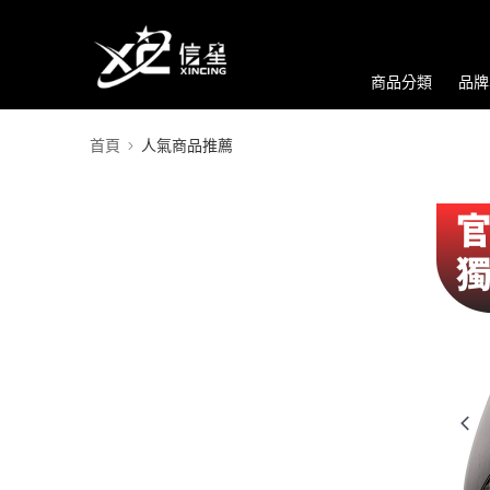
商品分類
品牌
首頁
人氣商品推薦