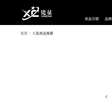
商品分類
品牌
首頁
人氣商品推薦