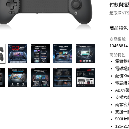
付款與運
超取滿NT$
付款方式
商品特色
信用卡一
商品編號
10468814
信用卡分
商品特色
3 期 
霍爾雙
6 期 
合作金
電磁場
華南商
配備X
合作金
超商取貨
上海商
華南商
電競級元
國泰世
LINE Pay
上海商
ABX
臺灣中
國泰世
支援六
匯豐（
街口支付
臺灣中
聯邦商
兩顆宏
匯豐（
悠遊付
元大商
支援一
聯邦商
玉山商
元大商
500
AFTEE先
台新國
玉山商
125-
相關說明
台灣樂