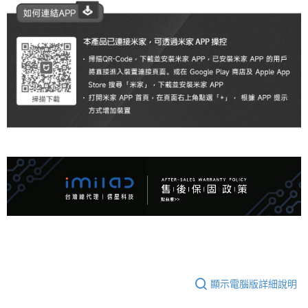
顯示電腦版詳細說明