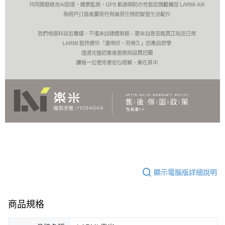
顯示電腦版詳細說明
商品規格