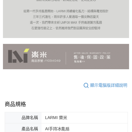
顯示電腦版詳細說明
商品規格
品牌名稱
LARMI 樂米
產品名稱
AI手持冰能扇