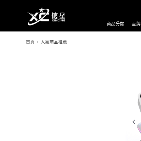
商品分類
品牌
首頁
人氣商品推薦